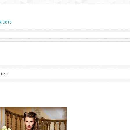
я сеть
латье