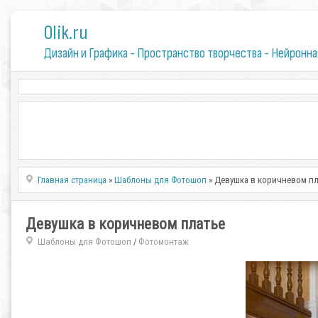
0lik.ru
Дизайн и Графика - Пространство творчества - Нейронна
Главная страница
»
Шаблоны для Фотошоп
» Девушка в коричневом п
Девушка в коричневом платье
Шаблоны для Фотошоп
Фотомонтаж
/