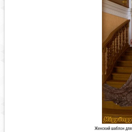
Женский шаблон для