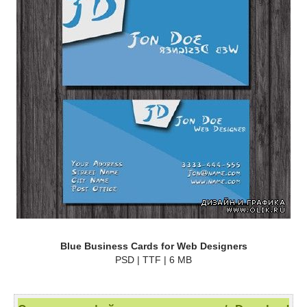
Blue Business Cards for Web Designers
PSD | TTF | 6 MB