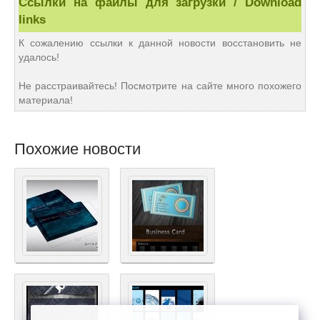
Ссылки на файлы для загрузки / Download
links
К сожалению ссылки к данной новости восстановить не
удалось!
Не расстраивайтесь! Посмотрите на сайте много похожего
материала!
Похожие новости