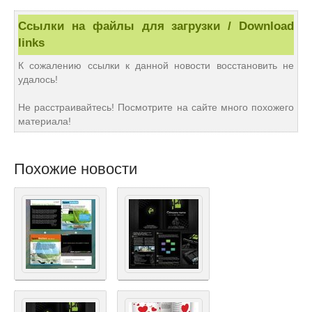
Ссылки на файлы для загрузки / Download
links
К сожалению ссылки к данной новости восстановить не
удалось!
Не расстраивайтесь! Посмотрите на сайте много похожего
материала!
Похожие новости