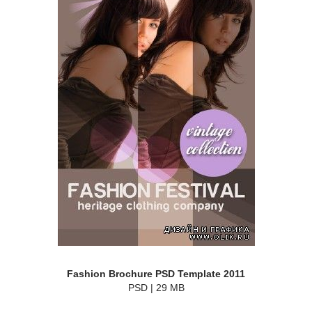
Fashion Brochure PSD Template 2011
PSD | 29 MB