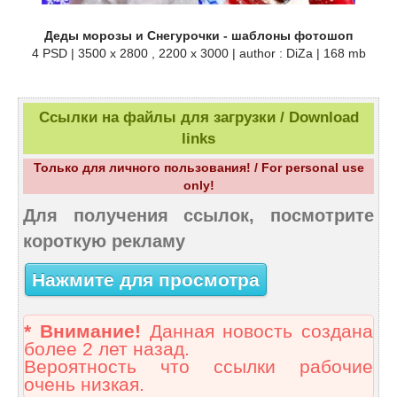
Деды морозы и Снегурочки - шаблоны фотошоп
4 PSD | 3500 x 2800 , 2200 x 3000 | author : DiZa | 168 mb
Ссылки на файлы для загрузки / Download
links
Только для личного пользования! / For personal use
only!
Для получения ссылок, посмотрите
короткую рекламу
Нажмите для просмотра
* Внимание!
Данная новость создана
более 2 лет назад.
Вероятность что ссылки рабочие
очень низкая.