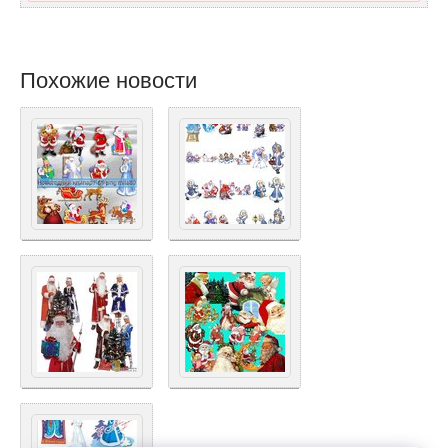
Похожие новости