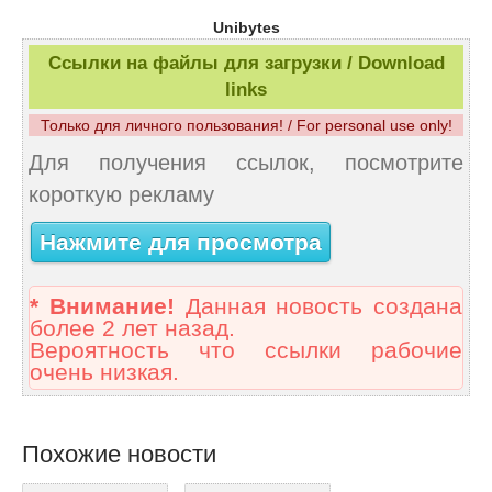
Unibytes
Ссылки на файлы для загрузки / Download
links
Только для личного пользования! / For personal use only!
Для получения ссылок, посмотрите
короткую рекламу
Нажмите для просмотра
* Внимание!
Данная новость создана
более 2 лет назад.
Вероятность что ссылки рабочие
очень низкая.
Похожие новости