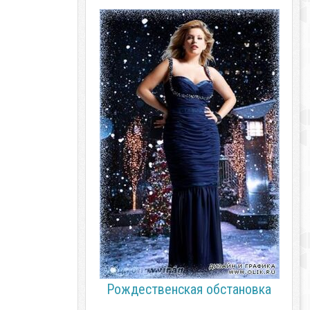
Рождественская обстановка