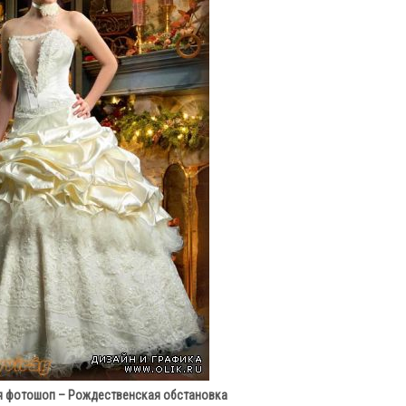
я фотошоп – Рождественская обстановка