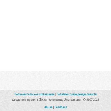
Пользовательское соглашение
|
Политика конфиденциальности
Создатель проекта 0lik.ru - Александр Анатольевич © 2007-2026
Abuse
|
Feedback