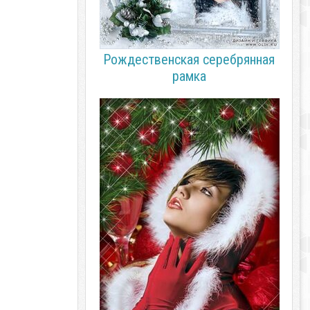
Рождественская серебрянная
рамка