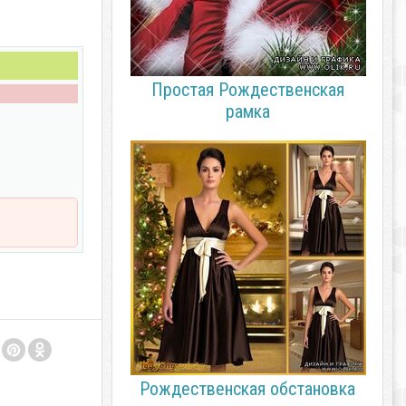
Простая Рождественская
рамка
Рождественская обстановка