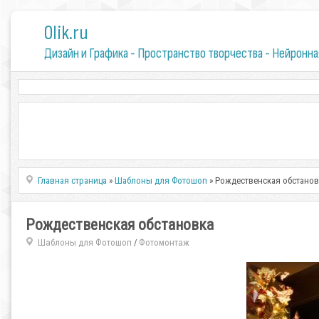
0lik.ru
Дизайн и Графика - Пространство творчества - Нейронна
Главная страница
»
Шаблоны для Фотошоп
» Рождественская обстанов
Рождественская обстановка
Шаблоны для Фотошоп
Фотомонтаж
/