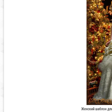
Женский шаблон дл