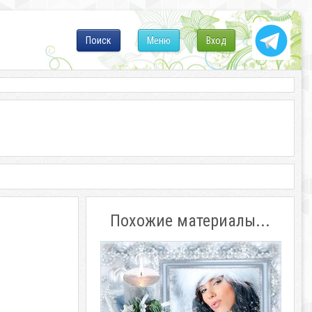
Поиск
Меню
Вход
Похожие материалы...