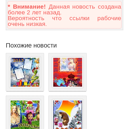
* Внимание!
Данная новость создана
более 2 лет назад.
Вероятность что ссылки рабочие
очень низкая.
Похожие новости