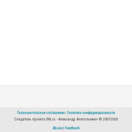
Пользовательское соглашение
|
Политика конфиденциальности
Создатель проекта 0lik.ru - Александр Анатольевич © 2007-2026
Abuse
|
Feedback