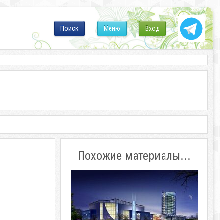
Поиск
Меню
Вход
Похожие материалы...