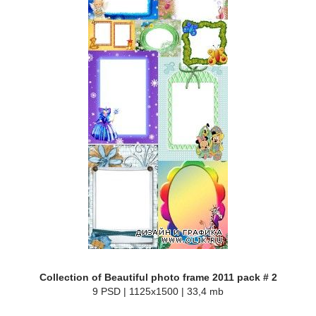
Collection of Beautiful photo frame 2011 pack # 2
9 PSD | 1125x1500 | 33,4 mb