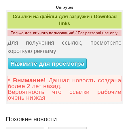
Unibytes
Ссылки на файлы для загрузки / Download
links
Только для личного пользования! / For personal use only!
Для получения ссылок, посмотрите
короткую рекламу
Нажмите для просмотра
* Внимание!
Данная новость создана
более 2 лет назад.
Вероятность что ссылки рабочие
очень низкая.
Похожие новости