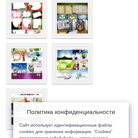
Политика конфиденциальности
Сайт использует идентификационные файлы
cookies для хранения информации. "Cookies"