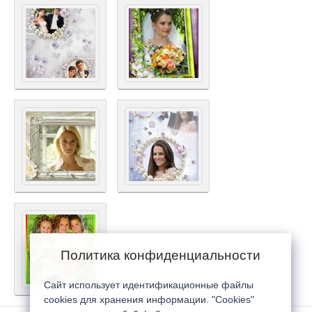
Политика конфиденциальности
Сайт использует идентификационные файлы
cookies для хранения информации. "Cookies"