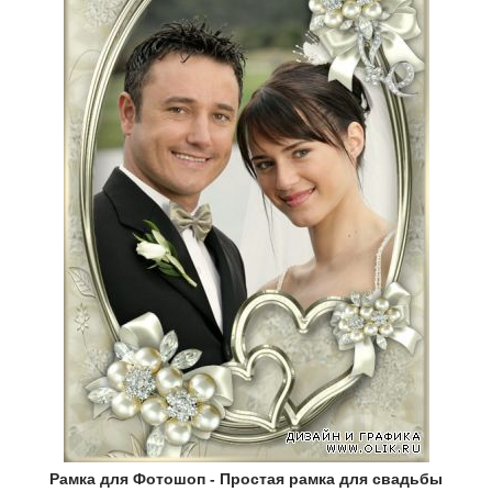
Рамка для Фотошоп - Простая рамка для свадьбы