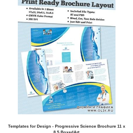
Templates for Design - Progressive Science Brochure 11 x
8.5 BoxedArt