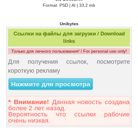
Format: PSD | AI | 33,2 mb
Unibytes
Ссылки на файлы для загрузки / Download
links
Только для личного пользования! / For personal use only!
Для получения ссылок, посмотрите
короткую рекламу
Нажмите для просмотра
* Внимание!
Данная новость создана
более 2 лет назад.
Вероятность что ссылки рабочие
очень низкая.