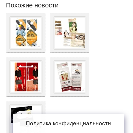
Похожие новости
Политика конфиденциальности