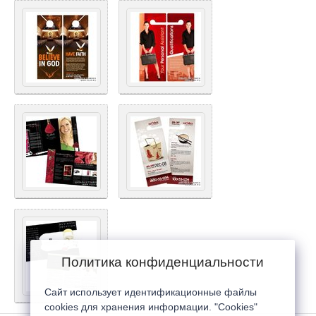
Политика конфиденциальности
Сайт использует идентификационные файлы
cookies для хранения информации. "Cookies"