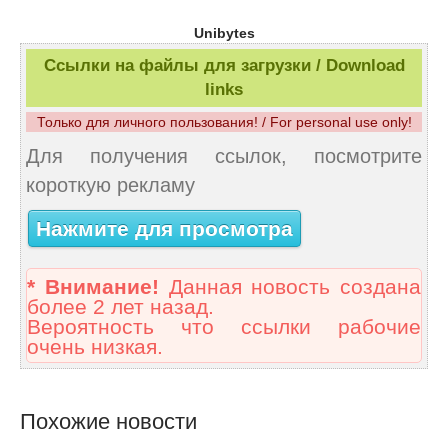
Unibytes
Ссылки на файлы для загрузки / Download
links
Только для личного пользования! / For personal use only!
Для получения ссылок, посмотрите
короткую рекламу
Нажмите для просмотра
* Внимание!
Данная новость создана
более 2 лет назад.
Вероятность что ссылки рабочие
очень низкая.
Похожие новости