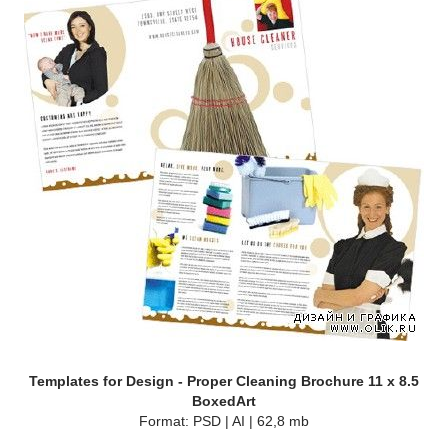
Templates for Design - Proper Cleaning Brochure 11 x 8.5
BoxedArt
Format: PSD | AI | 62,8 mb