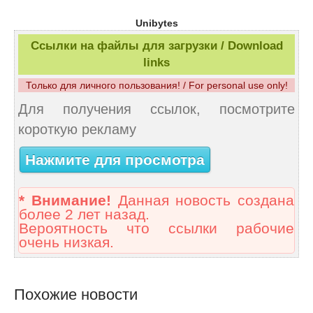
Unibytes
Ссылки на файлы для загрузки / Download
links
Только для личного пользования! / For personal use only!
Для получения ссылок, посмотрите
короткую рекламу
Нажмите для просмотра
* Внимание!
Данная новость создана
более 2 лет назад.
Вероятность что ссылки рабочие
очень низкая.
Похожие новости