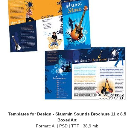
Templates for Design - Slammin Sounds Brochure 11 x 8.5
BoxedArt
Format: AI | PSD | TTF | 38,9 mb