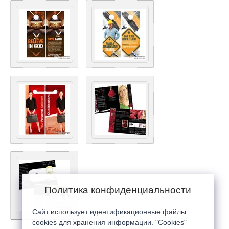
Политика конфиденциальности
Сайт использует идентификационные файлы
cookies для хранения информации. "Cookies"