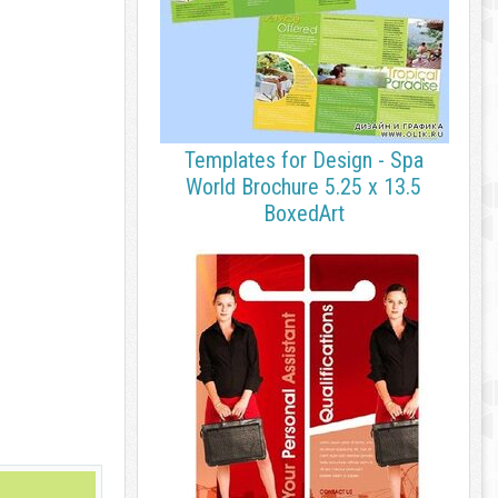
Templates for Design - Spa
World Brochure 5.25 x 13.5
BoxedArt