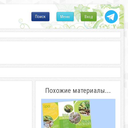
Поиск
Меню
Вход
Похожие материалы...