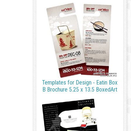
Templates for Design - Eatin Box
B Brochure 5.25 x 13.5 BoxedArt