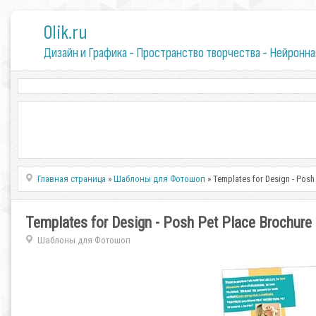
0lik.ru
Дизайн и Графика - Пространство творчества - Нейронна
Главная страница
»
Шаблоны для Фотошоп
» Templates for Design - Posh
Templates for Design - Posh Pet Place Brochure
Шаблоны для Фотошоп