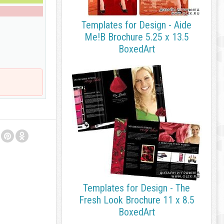
Templates for Design - Aide
Me!B Brochure 5.25 x 13.5
BoxedArt
Templates for Design - The
Fresh Look Brochure 11 x 8.5
BoxedArt