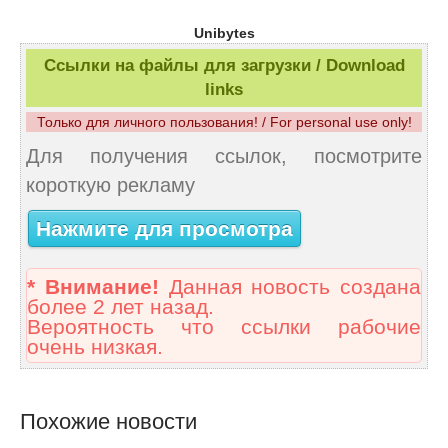
Unibytes
Ссылки на файлы для загрузки / Download
links
Только для личного пользования! / For personal use only!
Для получения ссылок, посмотрите
короткую рекламу
Нажмите для просмотра
* Внимание!
Данная новость создана
более 2 лет назад.
Вероятность что ссылки рабочие
очень низкая.
Похожие новости