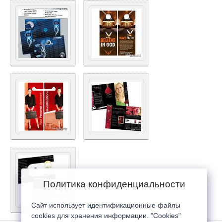
Политика конфиденциальности
Сайт использует идентификационные файлы
cookies для хранения информации. "Cookies"