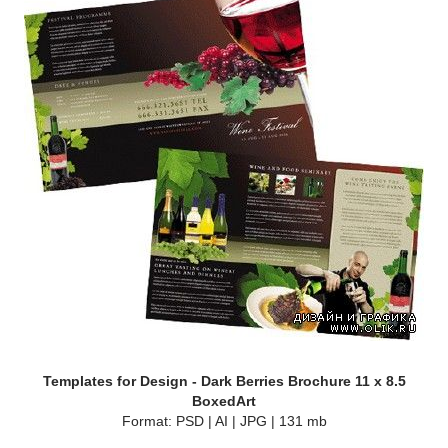
Templates for Design - Dark Berries Brochure 11 x 8.5
BoxedArt
Format: PSD | AI | JPG | 131 mb