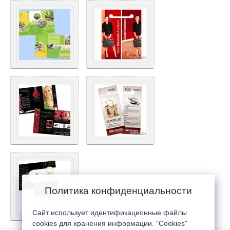
Политика конфиденциальности
Сайт использует идентификационные файлы
cookies для хранения информации. "Cookies"