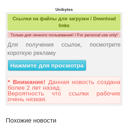
Unibytes
Ссылки на файлы для загрузки / Download
links
Только для личного пользования! / For personal use only!
Для получения ссылок, посмотрите
короткую рекламу
Нажмите для просмотра
* Внимание!
Данная новость создана
более 2 лет назад.
Вероятность что ссылки рабочие
очень низкая.
Похожие новости