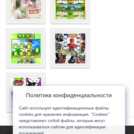
Политика конфиденциальности
Сайт использует идентификационные файлы
cookies для хранения информации. "Cookies"
представляют собой файлы, которые могут
использоваться сайтом для идентификации
посетителей...