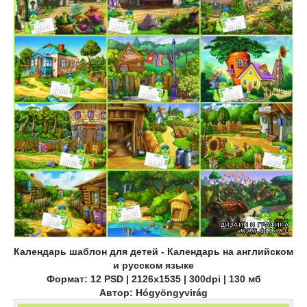
Календарь шаблон для детей - Календарь на английском
и русском языке
Формат: 12 PSD | 2126x1535 | 300dpi | 130 мб
Автор: Hógyöngyvirág