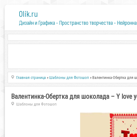
0lik.ru
Дизайн и Графика - Пространство творчества - Нейронна
Главная страница
»
Шаблоны для Фотошоп
» Валентинка-Обертка для ш
Валентинка-Обертка для шоколада – Y love y
Шаблоны для Фотошоп