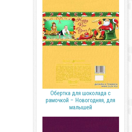
Обертка для шоколада с
рамочкой – Новогодняя, для
малышей