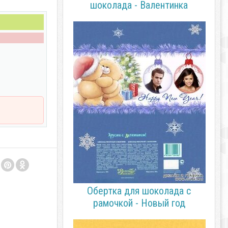
шоколада - Валентинка
Обертка для шоколада с
рамочкой - Новый год