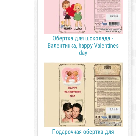
Обертка для шоколада -
Валентинка, happy Valentines
day
Подарочная обертка для