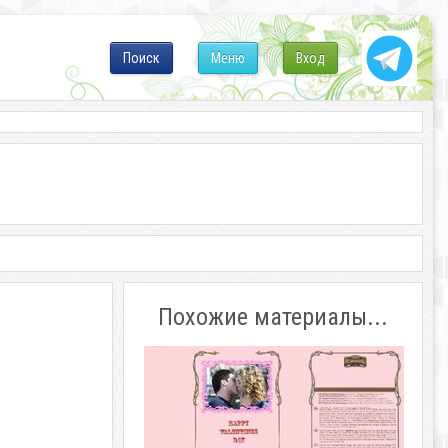
Поиск
Меню
Вход
Похожие материалы...