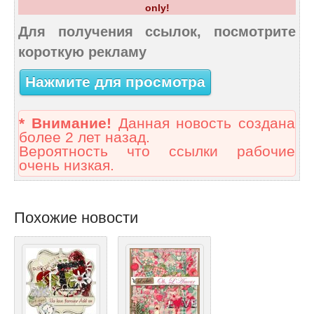
only!
Для получения ссылок, посмотрите
короткую рекламу
Нажмите для просмотра
* Внимание!
Данная новость создана
более 2 лет назад.
Вероятность что ссылки рабочие
очень низкая.
Похожие новости