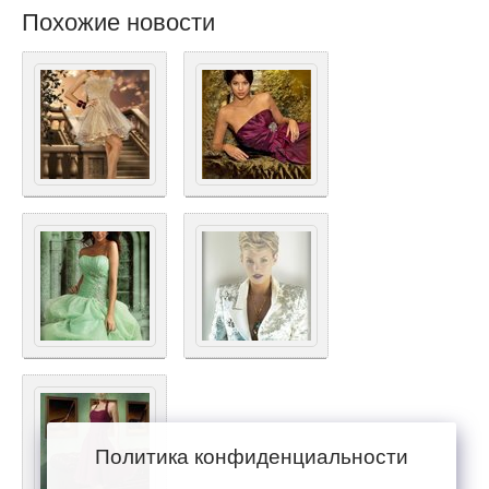
Похожие новости
Политика конфиденциальности