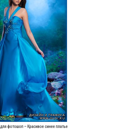
для фотошоп – Красивое синее платье