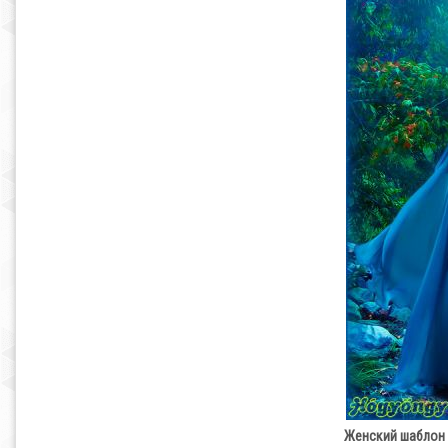
Женский шаблон 