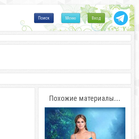
Поиск
Меню
Вход
Похожие материалы...