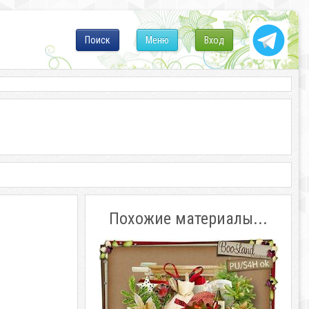
Поиск
Меню
Вход
Похожие материалы...