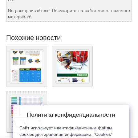
Не расстраивайтесь! Посмотрите на сайте много похожего
материала!
Похожие новости
Политика конфиденциальности
Сайт использует идентификационные файлы
cookies для хранения информации. "Cookies"