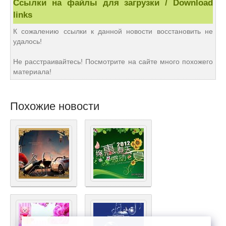
Ссылки на файлы для загрузки / Download
links
К сожалению ссылки к данной новости восстановить не
удалось!
Не расстраивайтесь! Посмотрите на сайте много похожего
материала!
Похожие новости