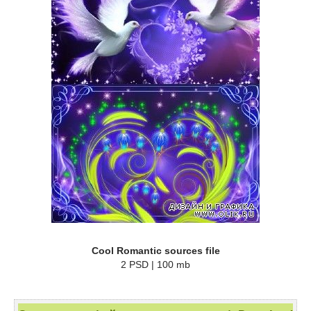
Cool Romantic sources file
2 PSD | 100 mb