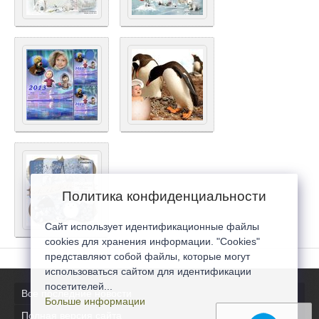
Политика конфиденциальности
Сайт использует идентификационные файлы
cookies для хранения информации. "Cookies"
представляют собой файлы, которые могут
использоваться сайтом для идентификации
посетителей...
Все последние новости
Больше информации
Полная версия сайта