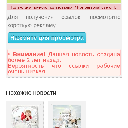
Только для личного пользования! / For personal use only!
Для получения ссылок, посмотрите
короткую рекламу
Нажмите для просмотра
* Внимание!
Данная новость создана
более 2 лет назад.
Вероятность что ссылки рабочие
очень низкая.
Похожие новости