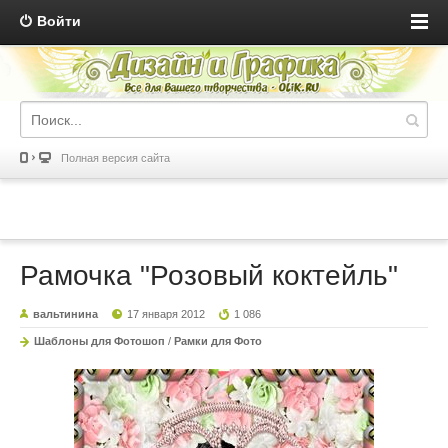
Войти
Полная версия сайта
Рамочка "Розовый коктейль"
вальтинина
17 января 2012
1 086
Шаблоны для Фотошоп
/
Рамки для Фото