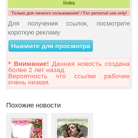
links
Только для личного пользования! / For personal use only!
Для получения ссылок, посмотрите
короткую рекламу
Нажмите для просмотра
* Внимание!
Данная новость создана
более 2 лет назад.
Вероятность что ссылки рабочие
очень низкая.
Похожие новости