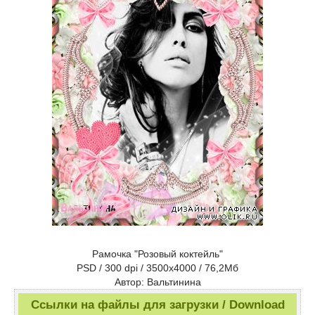
Рамочка "Розовый коктейль"
PSD / 300 dpi / 3500х4000 / 76,2Мб
Автор: Вальтинина
Ссылки на файлы для загрузки / Download