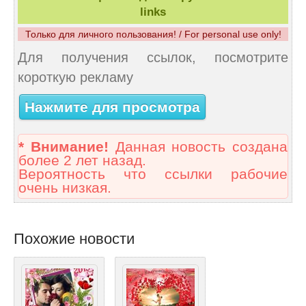
links
Только для личного пользования! / For personal use only!
Для получения ссылок, посмотрите
короткую рекламу
Нажмите для просмотра
* Внимание!
Данная новость создана
более 2 лет назад.
Вероятность что ссылки рабочие
очень низкая.
Похожие новости