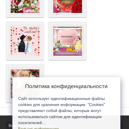
Политика конфиденциальности
Сайт использует идентификационные файлы
cookies для хранения информации. "Cookies"
представляют собой файлы, которые могут
использоваться сайтом для идентификации
посетителей...
Все последние новости
Больше информации