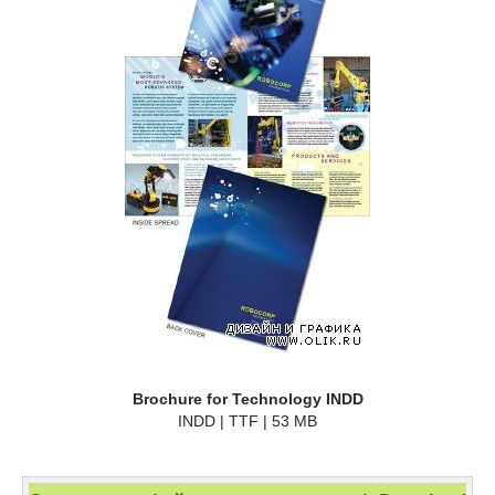
Brochure for Technology INDD
INDD | TTF | 53 MB