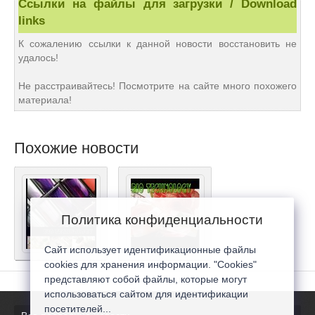
Ссылки на файлы для загрузки / Download
links
К сожалению ссылки к данной новости восстановить не
удалось!
Не расстраивайтесь! Посмотрите на сайте много похожего
материала!
Похожие новости
Политика конфиденциальности
Сайт использует идентификационные файлы
cookies для хранения информации. "Cookies"
представляют собой файлы, которые могут
использоваться сайтом для идентификации
посетителей...