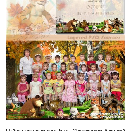
Шаблон для группового фото - "Гостеприимный детский