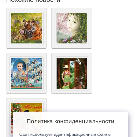
Политика конфиденциальности
Сайт использует идентификационные файлы