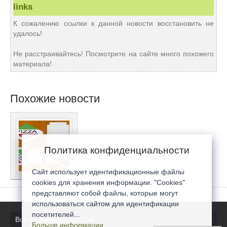
links
К сожалению ссылки к данной новости восстановить не
удалось!
Не расстраивайтесь! Посмотрите на сайте много похожего
материала!
Похожие новости
Политика конфиденциальности
Сайт использует идентификационные файлы
cookies для хранения информации. "Cookies"
представляют собой файлы, которые могут
использоваться сайтом для идентификации
посетителей...
Все последние новости
Больше информации