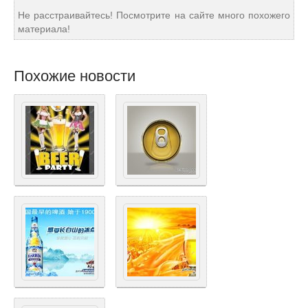
Не расстраивайтесь! Посмотрите на сайте много похожего
материала!
Похожие новости