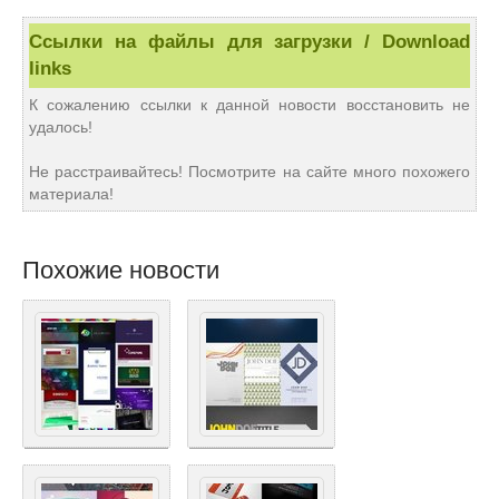
Ссылки на файлы для загрузки / Download
links
К сожалению ссылки к данной новости восстановить не
удалось!
Не расстраивайтесь! Посмотрите на сайте много похожего
материала!
Похожие новости