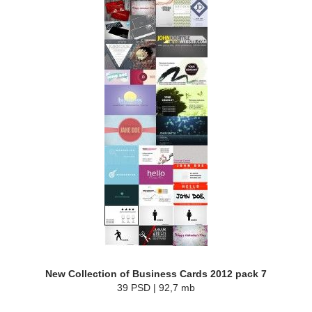
New Collection of Business Cards 2012 pack 7
39 PSD | 92,7 mb