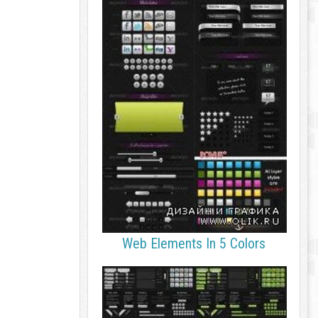
Web Elements In 5 Colors