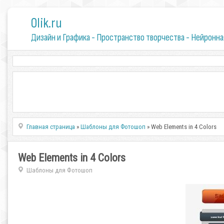
0lik.ru
Дизайн и Графика - Пространство творчества - Нейронна
Главная страница
»
Шаблоны для Фотошоп
» Web Elements in 4 Colors
Web Elements in 4 Colors
Шаблоны для Фотошоп