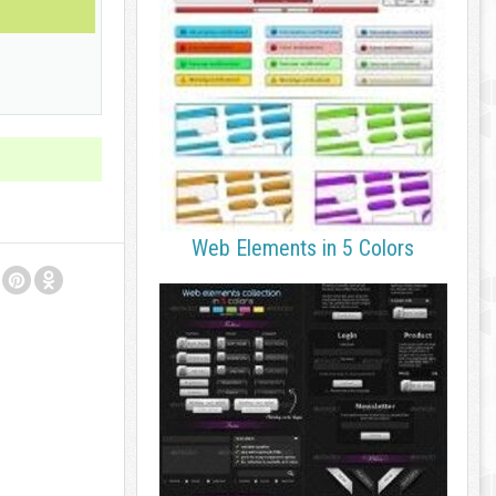
Web Elements in 5 Colors