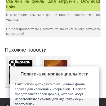
Ссылки на файлы для загрузки / Download
links
К сожалению ссылки к данной новости восстановить не
удалось!
Не расстраивайтесь! Посмотрите на сайте много похожего
материала!
Похожие новости
Политика конфиденциальности
Сайт использует идентификационные файлы
cookies для хранения информации. "Cookies"
представляют собой файлы, которые могут
использоваться сайтом для идентификации
посетителей...