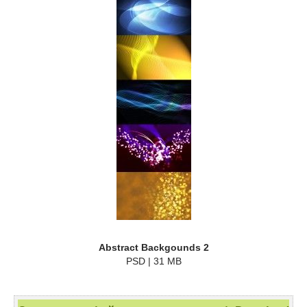
Abstract Backgounds 2
PSD | 31 MB