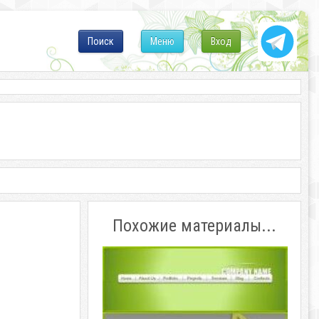
Поиск
Меню
Вход
Похожие материалы...