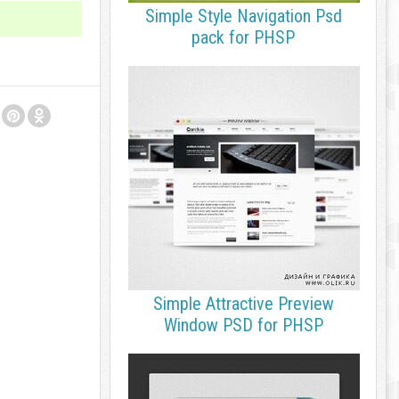
Simple Style Navigation Psd
pack for PHSP
Simple Attractive Preview
Window PSD for PHSP