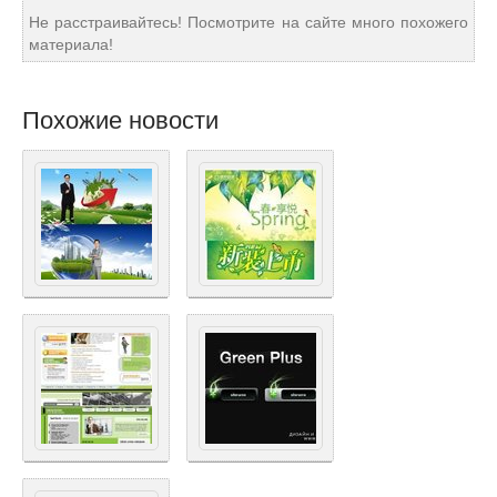
Не расстраивайтесь! Посмотрите на сайте много похожего
материала!
Похожие новости