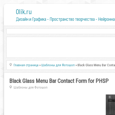
0lik.ru
Дизайн и Графика - Пространство творчества - Нейронна
Главная страница
»
Шаблоны для Фотошоп
» Black Glass Menu Bar Conta
Black Glass Menu Bar Contact Form for PHSP
Шаблоны для Фотошоп