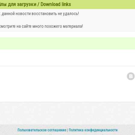
ы для загрузки / Download links
 данной новости восстановить не удалось!
смотрите на сайте много похожего материала!
Пользовательское соглашение
|
Политика конфиденциальности