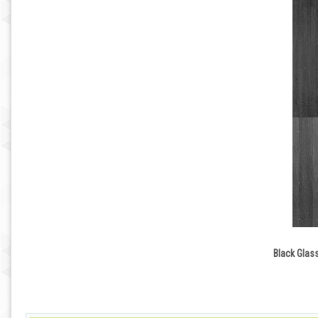
Black Glas