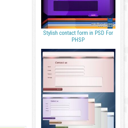
Stylish contact form in PSD For
PHSP