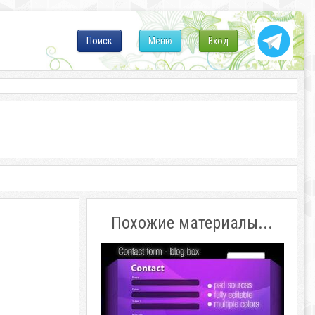
Поиск
Меню
Вход
Похожие материалы...