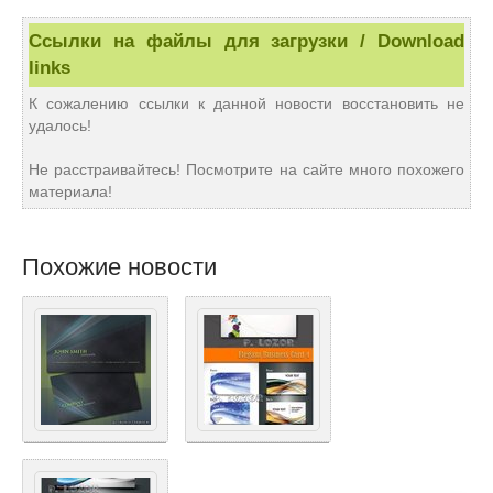
Ссылки на файлы для загрузки / Download
links
К сожалению ссылки к данной новости восстановить не
удалось!
Не расстраивайтесь! Посмотрите на сайте много похожего
материала!
Похожие новости