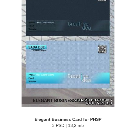
Elegant Business Card for PHSP
3 PSD | 13,2 mb