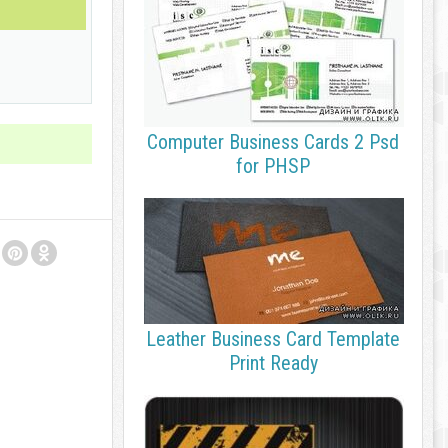
Computer Business Cards 2 Psd
for PHSP
Leather Business Card Template
Print Ready