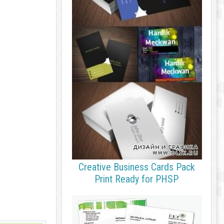
Creative Business Cards Pack
Print Ready for PHSP