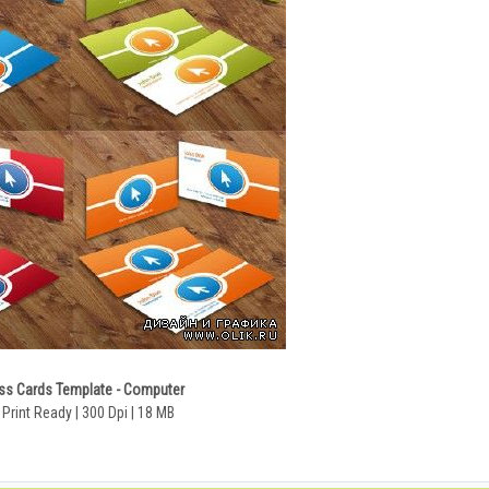
ss Cards Template - Computer
 Print Ready | 300 Dpi | 18 MB