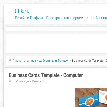
0lik.ru
Дизайн и Графика - Пространство творчества - Нейронна
Главная страница
»
Шаблоны для Фотошоп
» Business Cards Template -
Business Cards Template - Computer
Шаблоны для Фотошоп