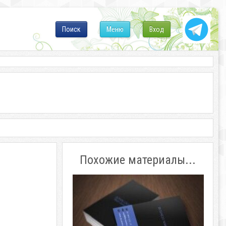
Поиск
Меню
Вход
Похожие материалы...