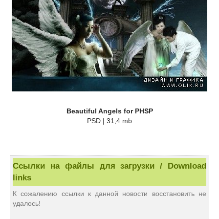
Beautiful Angels for PHSP
PSD | 31,4 mb
Ссылки на файлы для загрузки / Download
links
К сожалению ссылки к данной новости восстановить не
удалось!