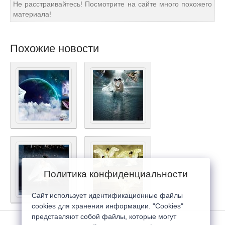
Не расстраивайтесь! Посмотрите на сайте много похожего
материала!
Похожие новости
Политика конфиденциальности
Сайт использует идентификационные файлы
cookies для хранения информации. "Cookies"
представляют собой файлы, которые могут