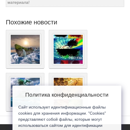
материала!
Похожие новости
Политика конфиденциальности
Сайт использует идентификационные файлы
cookies для хранения информации. "Cookies"
представляют собой файлы, которые могут
использоваться сайтом для идентификации