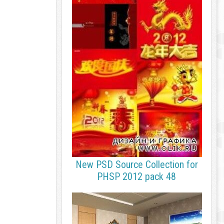
New PSD Source Collection for
PHSP 2012 pack 48