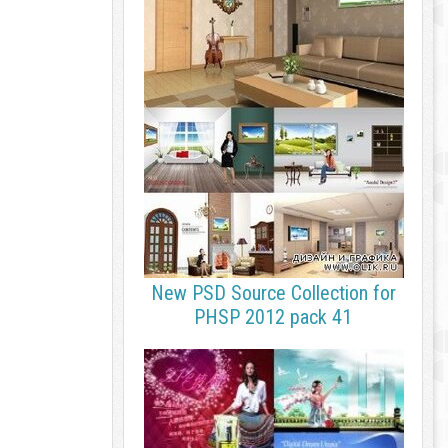
New PSD Source Collection for
PHSP 2012 pack 41