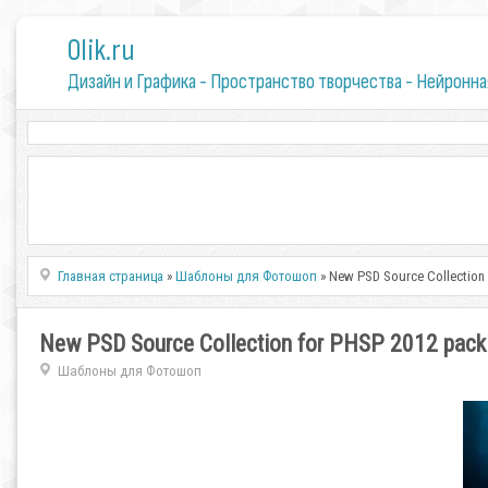
0lik.ru
Дизайн и Графика - Пространство творчества - Нейронна
Главная страница
»
Шаблоны для Фотошоп
» New PSD Source Collection 
New PSD Source Collection for PHSP 2012 pack
Шаблоны для Фотошоп