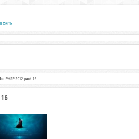
я сеть
for PHSP 2012 pack 16
 16