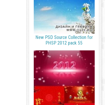
New PSD Source Collection for
PHSP 2012 pack 55