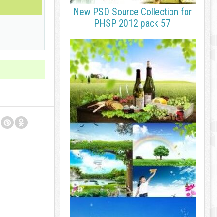
New PSD Source Collection for
PHSP 2012 pack 57