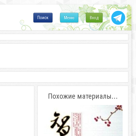
Поиск
Меню
Вход
Похожие материалы...