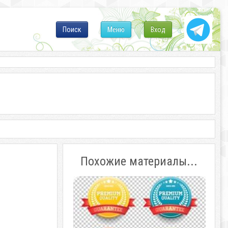
Поиск
Меню
Вход
Похожие материалы...