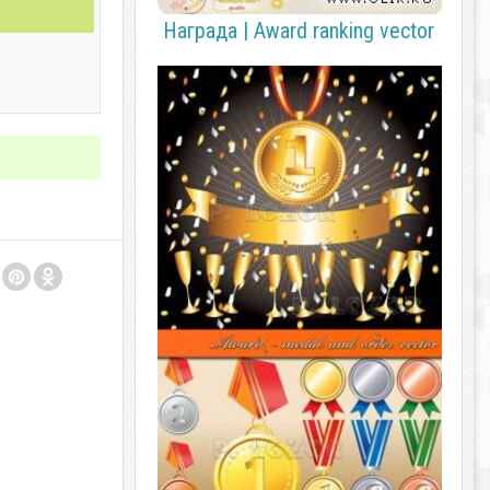
Награда | Award ranking vector