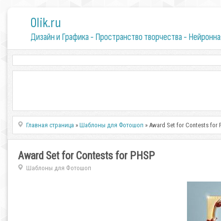
0lik.ru
Дизайн и Графика - Пространство творчества - Нейронна
Главная страница
»
Шаблоны для Фотошоп
» Award Set for Contests for
Award Set for Contests for PHSP
Шаблоны для Фотошоп