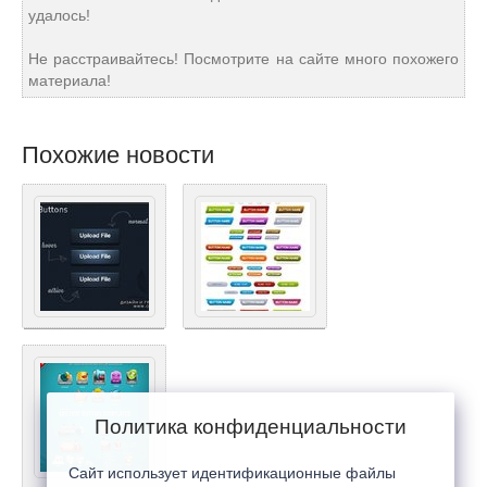
удалось!
Не расстраивайтесь! Посмотрите на сайте много похожего
материала!
Похожие новости
Политика конфиденциальности
Сайт использует идентификационные файлы