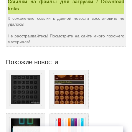
Ссылки на файлы для загрузки / Download
links
К сожалению ссылки к данной новости восстановить не
удалось!
Не расстраивайтесь! Посмотрите на сайте много похожего
материала!
Похожие новости