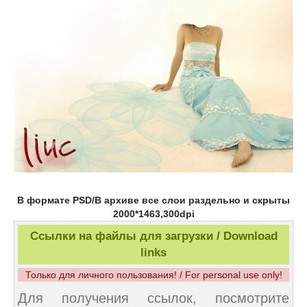
В формате PSD/В архиве все слои раздельно и скрыты
2000*1463,300dpi
Ссылки на файлы для загрузки / Download
links
Только для личного пользования! / For personal use only!
Для получения ссылок, посмотрите