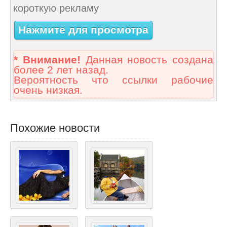
короткую рекламу
Нажмите для просмотра
* Внимание!
Данная новость создана
более 2 лет назад.
Вероятность что ссылки рабочие
очень низкая.
Похожие новости