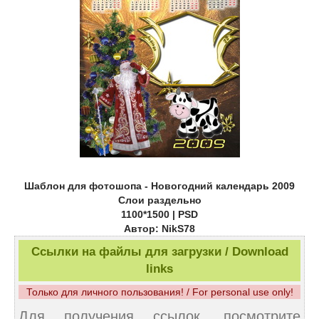
Шаблон для фотошопа - Новогодний календарь 2009
Слои раздельно
1100*1500 | PSD
Автор: NikS78
Ссылки на файлы для загрузки / Download
links
Только для личного пользования! / For personal use only!
Для получения ссылок, посмотрите