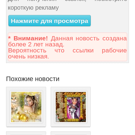
короткую рекламу
Нажмите для просмотра
* Внимание!
Данная новость создана
более 2 лет назад.
Вероятность что ссылки рабочие
очень низкая.
Похожие новости