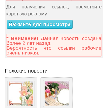
Для получения ссылок, посмотрите
короткую рекламу
Нажмите для просмотра
* Внимание!
Данная новость создана
более 2 лет назад.
Вероятность что ссылки рабочие
очень низкая.
Похожие новости