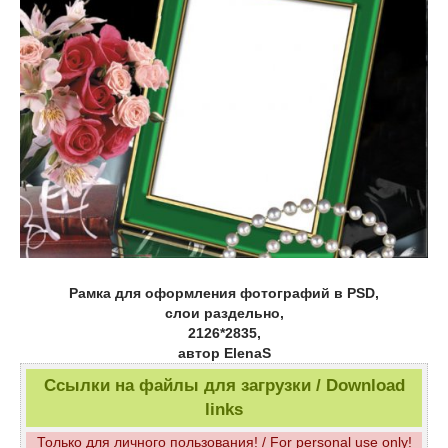
Рамка для оформления фотографий в PSD,
слои раздельно,
2126*2835,
автор ElenaS
Ссылки на файлы для загрузки / Download
links
Только для личного пользования! / For personal use only!