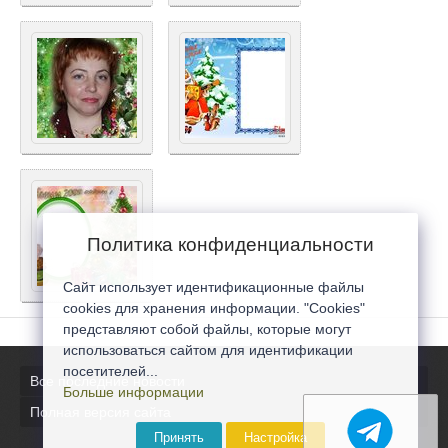
Политика конфиденциальности
Сайт использует идентификационные файлы
cookies для хранения информации. "Cookies"
представляют собой файлы, которые могут
использоваться сайтом для идентификации
посетителей...
Все последние новости
Больше информации
Полная версия сайта
Принять
Настройка