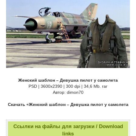
Женский шаблон – Девушка пилот у самолета
PSD | 3600х2390 | 300 dpi | 34,6 Мb. rar
Автор: dimon70
Скачать «Женский шаблон – Девушка пилот у самолета
Ссылки на файлы для загрузки / Download
links