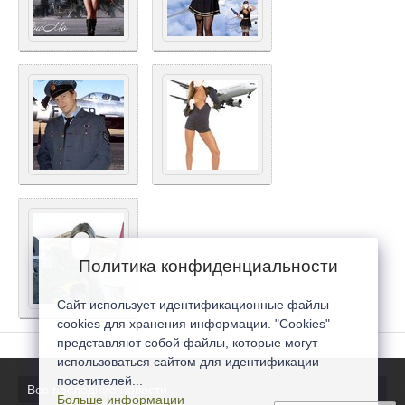
Политика конфиденциальности
Сайт использует идентификационные файлы
cookies для хранения информации. "Cookies"
представляют собой файлы, которые могут
использоваться сайтом для идентификации
посетителей...
Все последние новости
Больше информации