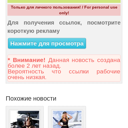
Только для личного пользования! / For personal use
only!
Для получения ссылок, посмотрите
короткую рекламу
Нажмите для просмотра
* Внимание!
Данная новость создана
более 2 лет назад.
Вероятность что ссылки рабочие
очень низкая.
Похожие новости