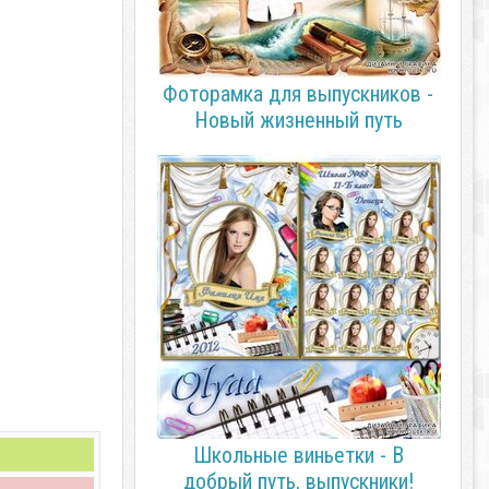
Фоторамка для выпускников -
Новый жизненный путь
Школьные виньетки - В
добрый путь, выпускники!