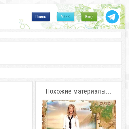
Поиск
Меню
Вход
Похожие материалы...